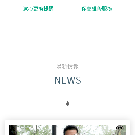
濾心更換提醒
保養維修服務
最新情報