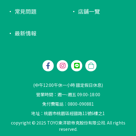
常見問題
店舖一覽
最新情報
(中午12:00午休一小時 國定假日休息)
營業時間：週一-週五 09:00-18:00
免付費電話：0800-090881
地址：桃園市桃園區經國路11號6樓之1
copyright © 2025 TOYO東洋歐帝克股份有限公司. All rights
reserved.