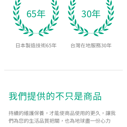
65年
30年
日本製造技術65年
台灣在地服務30年
我們提供的不只是商品
持續的維護保養，才能使商品使用的更久，讓我
們為您的生活品質把關，也為地球盡一份心力