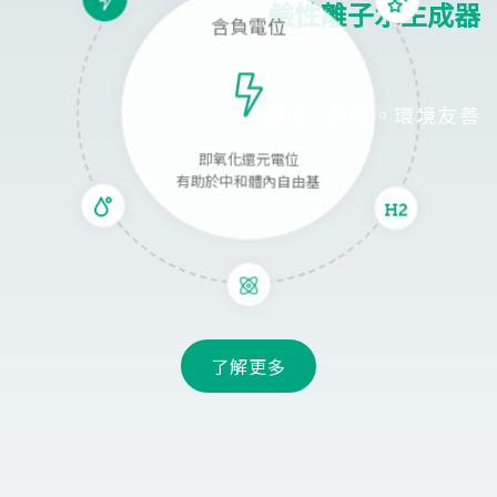
鹼性離子水生成器
含負電位
健康。美容。環境友善
即氧化還元電位
有助於中和體內自由基
了解更多