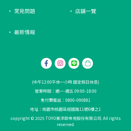
常見問題
店舖一覽
最新情報
(中午12:00午休一小時 國定假日休息)
營業時間：週一-週五 09:00-18:00
免付費電話：0800-090881
地址：桃園市桃園區經國路11號6樓之1
copyright © 2025 TOYO東洋歐帝克股份有限公司. All rights
reserved.