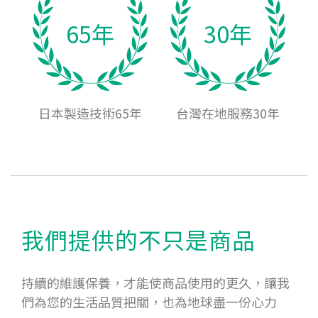
65年
30年
日本製造技術65年
台灣在地服務30年
我們提供的不只是商品
持續的維護保養，才能使商品使用的更久，讓我
們為您的生活品質把關，也為地球盡一份心力