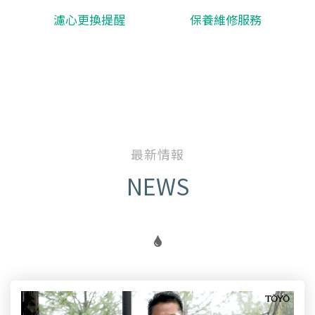
濾心更換提醒
保養維修服務
最新情報